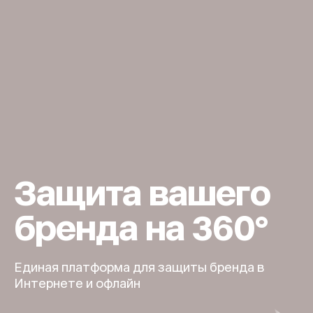
Защита вашего
бренда на 360°
Единая платформа для защиты бренда в
Интернете и офлайн