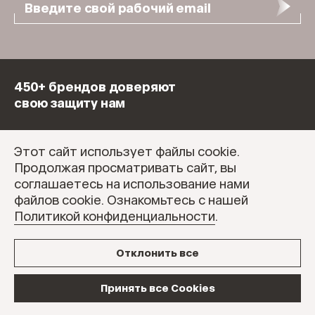
Введите свой рабочий email
450+ брендов доверяют
свою защиту нам
Этот сайт использует файлы cookie.
Продолжая просматривать сайт, вы
соглашаетесь на использование нами
файлов cookie. Ознакомьтесь с нашей
Политикой конфиденциальности
.
Отклонить все
Принять все Cookies