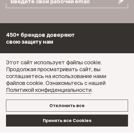
Введите свой рабочий email
450+ брендов доверяют
свою защиту нам
Этот сайт использует файлы cookie.
Продолжая просматривать сайт, вы
соглашаетесь на использование нами
файлов cookie. Ознакомьтесь с нашей
Политикой конфиденциальности
.
Отклонить все
Принять все Cookies