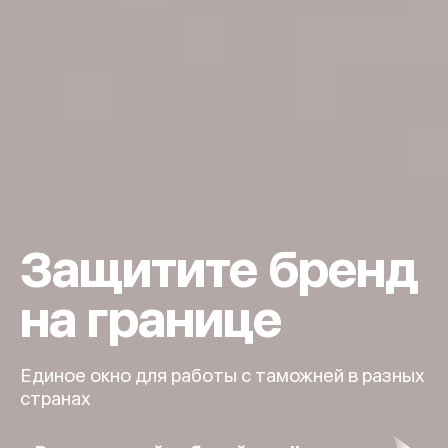
Защитите бренд
на границе
Единое окно для работы с таможней в разных
странах